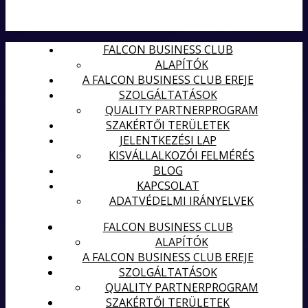
FALCON BUSINESS CLUB
ALAPÍTÓK
A FALCON BUSINESS CLUB EREJE
SZOLGÁLTATÁSOK
QUALITY PARTNERPROGRAM
SZAKÉRTŐI TERÜLETEK
JELENTKEZÉSI LAP
KISVÁLLALKOZÓI FELMÉRÉS
BLOG
KAPCSOLAT
ADATVÉDELMI IRÁNYELVEK
FALCON BUSINESS CLUB
ALAPÍTÓK
A FALCON BUSINESS CLUB EREJE
SZOLGÁLTATÁSOK
QUALITY PARTNERPROGRAM
SZAKÉRTŐI TERÜLETEK